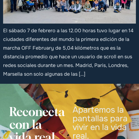
El sábado 7 de febrero a las 12.00 horas tuvo lugar en 14
ciudades diferentes del mundo la primera edición de la
marcha OFF February de 5,04 kilómetros que es la
distancia promedio que hace un usuario de scroll en sus
redes sociales durante un mes. Madrid, Paris, Londres,
Marsella son solo algunas de las […]
Reconecta
Apartemos la
pantallas para
con la
vivir en la vida
vida real
real.